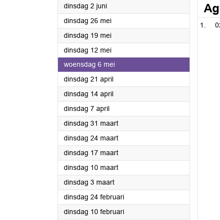
2026
Ag
dinsdag 2 juni
2026
dinsdag 26 mei
0
2026
dinsdag 19 mei
2026
dinsdag 12 mei
2026
woensdag 6 mei
2026
dinsdag 21 april
2026
dinsdag 14 april
2026
dinsdag 7 april
2026
dinsdag 31 maart
2026
dinsdag 24 maart
2026
dinsdag 17 maart
2026
dinsdag 10 maart
2026
dinsdag 3 maart
2026
dinsdag 24 februari
2026
dinsdag 10 februari