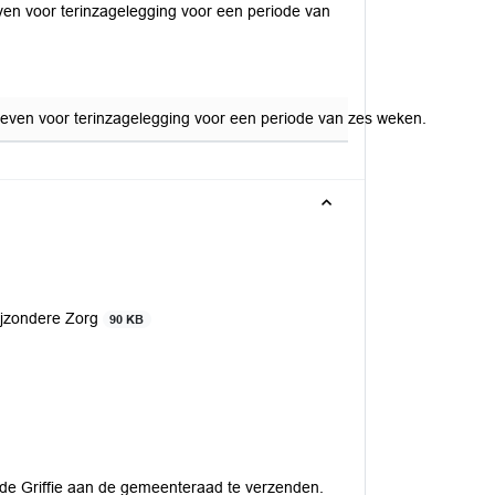
even voor terinzagelegging voor een periode van
 geven voor terinzagelegging voor een periode van zes weken.
Bijzondere Zorg
90 KB
 de Griffie aan de gemeenteraad te verzenden.