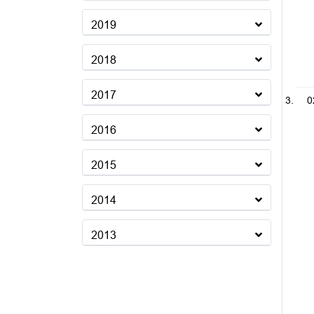
2019
2018
2017
0
2016
2015
2014
2013