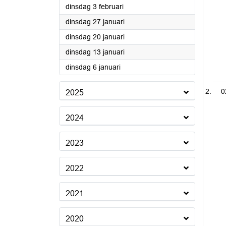
2026
dinsdag 3 februari
2026
dinsdag 27 januari
2026
dinsdag 20 januari
2026
dinsdag 13 januari
2026
dinsdag 6 januari
0
2025
2024
2023
2022
2021
2020