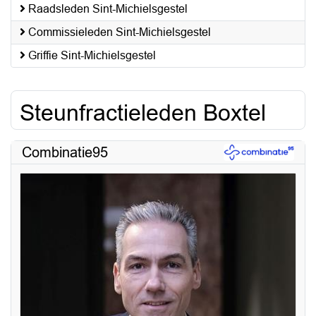
Raadsleden Sint-Michielsgestel
Commissieleden Sint-Michielsgestel
Griffie Sint-Michielsgestel
Steunfractieleden Boxtel
Combinatie95