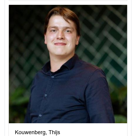
Kouwenberg, Thijs