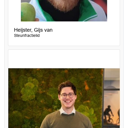
Heijster, Gijs van
Steunfractielid