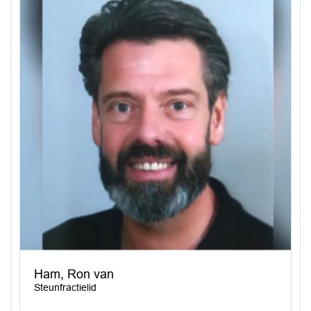
Ham, Ron van
Steunfractielid