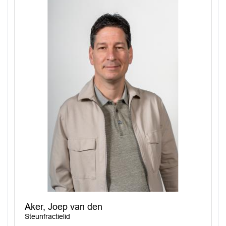
Aker, Joep van den
Steunfractielid