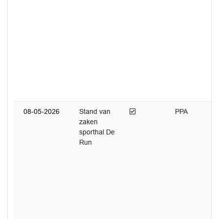
Afgedaan
08-05-2026
Stand van
PPA
zaken
sporthal De
Run