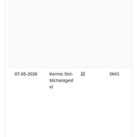
Afgedaan
07-05-2026
Kermis Sint-
SMG
Michielsgest
el