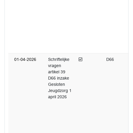
Afgedaan
01-04-2026
Schriftelijke
D66
vragen
artikel 39
D66 inzake
Gesloten
Jeugdzorg 1
april 2026