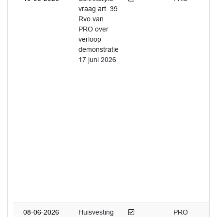
vraag art. 39
Rvo van
PRO over
verloop
demonstratie
17 juni 2026
Afgedaan
08-06-2026
Huisvesting
PRO