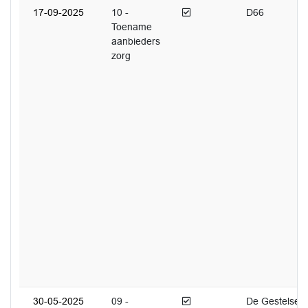
Afgedaan
17-09-2025
10 -
D66
Toename
aanbieders
zorg
Afgedaan
30-05-2025
09 -
De Gestelse