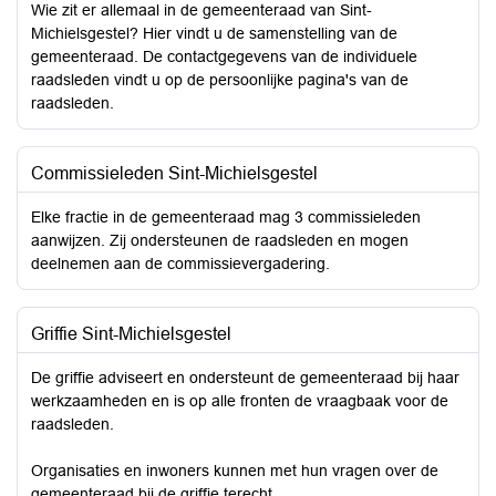
Wie zit er allemaal in de gemeenteraad van Sint-
Michielsgestel? Hier vindt u de samenstelling van de
gemeenteraad. De contactgegevens van de individuele
raadsleden vindt u op de persoonlijke pagina's van de
raadsleden.
Commissieleden Sint-Michielsgestel
Elke fractie in de gemeenteraad mag 3 commissieleden
aanwijzen. Zij ondersteunen de raadsleden en mogen
deelnemen aan de commissievergadering.
Griffie Sint-Michielsgestel
De griffie adviseert en ondersteunt de gemeenteraad bij haar
werkzaamheden en is op alle fronten de vraagbaak voor de
raadsleden.
Organisaties en inwoners kunnen met hun vragen over de
gemeenteraad bij de griffie terecht.