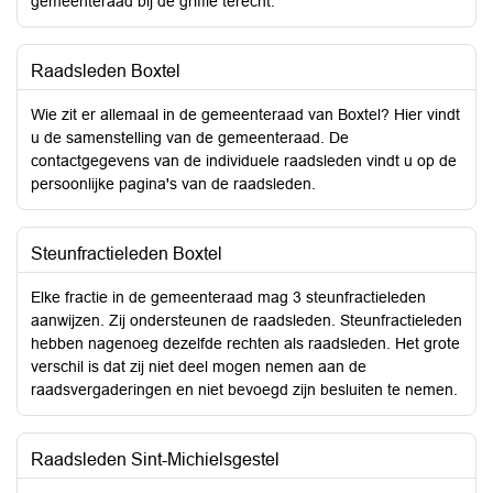
gemeenteraad bij de griffie terecht.
Raadsleden Boxtel
Wie zit er allemaal in de gemeenteraad van Boxtel? Hier vindt
u de samenstelling van de gemeenteraad. De
contactgegevens van de individuele raadsleden vindt u op de
persoonlijke pagina's van de raadsleden.
Steunfractieleden Boxtel
Elke fractie in de gemeenteraad mag 3 steunfractieleden
aanwijzen. Zij ondersteunen de raadsleden. Steunfractieleden
hebben nagenoeg dezelfde rechten als raadsleden. Het grote
verschil is dat zij niet deel mogen nemen aan de
raadsvergaderingen en niet bevoegd zijn besluiten te nemen.
Raadsleden Sint-Michielsgestel