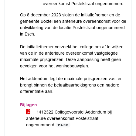
overeenkomst Postelstraat ongenummerd
Op 8 december 2023 sloten de initiatiefnemer en de
gemeente Boxtel een anterieure overeenkomst voor de
ontwikkeling van de locatie Postelstraat ongenummerd
in Esch.
De initiatiefnemer verzoekt het college om af te wijken
van de in de anterieure overeenkomst vastgelegde
maximale prijsgrenzen. Deze aanpassing heeft geen
gevolgen voor het woningbouwplan.
Het addendum legt de maximale prijsgrenzen vast en
brengt binnen de betaalbaarheidsgrens een nadere
differentiatie aan.
Bijlagen
1412322 Collegevoorstel Addendum bij
anterieure overeenkomst Postelstraat
ongenummerd
114 KB