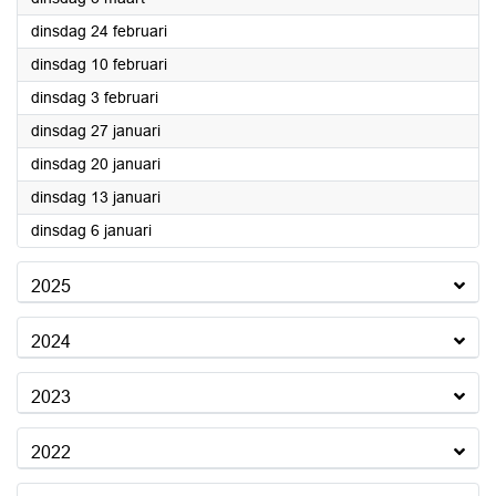
2026
dinsdag 24 februari
2026
dinsdag 10 februari
2026
dinsdag 3 februari
2026
dinsdag 27 januari
2026
dinsdag 20 januari
2026
dinsdag 13 januari
2026
dinsdag 6 januari
2025
2024
2023
2022