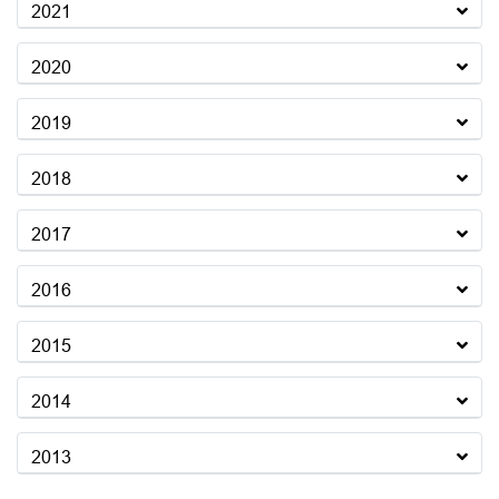
2021
2020
2019
2018
2017
2016
2015
2014
2013