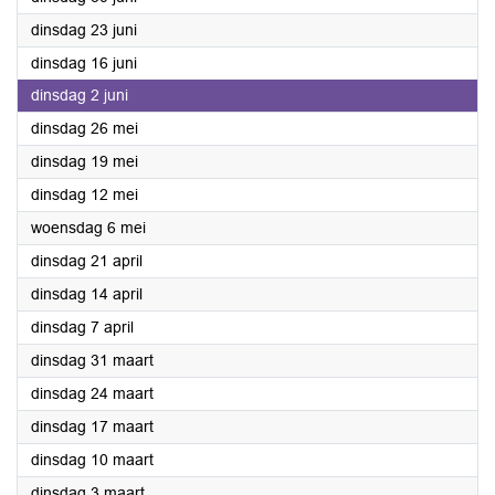
2026
dinsdag 23 juni
2026
dinsdag 16 juni
2026
dinsdag 2 juni
2026
dinsdag 26 mei
2026
dinsdag 19 mei
2026
dinsdag 12 mei
2026
woensdag 6 mei
2026
dinsdag 21 april
2026
dinsdag 14 april
2026
dinsdag 7 april
2026
dinsdag 31 maart
2026
dinsdag 24 maart
2026
dinsdag 17 maart
2026
dinsdag 10 maart
2026
dinsdag 3 maart