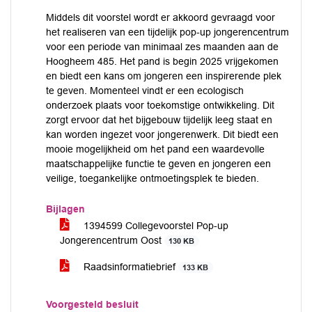
Middels dit voorstel wordt er akkoord gevraagd voor
het realiseren van een tijdelijk pop-up jongerencentrum
voor een periode van minimaal zes maanden aan de
Hoogheem 485. Het pand is begin 2025 vrijgekomen
en biedt een kans om jongeren een inspirerende plek
te geven. Momenteel vindt er een ecologisch
onderzoek plaats voor toekomstige ontwikkeling. Dit
zorgt ervoor dat het bijgebouw tijdelijk leeg staat en
kan worden ingezet voor jongerenwerk. Dit biedt een
mooie mogelijkheid om het pand een waardevolle
maatschappelijke functie te geven en jongeren een
veilige, toegankelijke ontmoetingsplek te bieden.
Bijlagen
1394599 Collegevoorstel Pop-up
Jongerencentrum Oost
130 KB
Raadsinformatiebrief
133 KB
Voorgesteld besluit