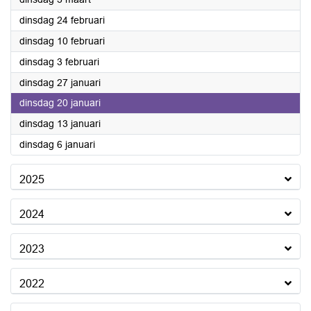
2026
dinsdag 24 februari
2026
dinsdag 10 februari
2026
dinsdag 3 februari
2026
dinsdag 27 januari
2026
dinsdag 20 januari
2026
dinsdag 13 januari
2026
dinsdag 6 januari
2025
2024
2023
2022