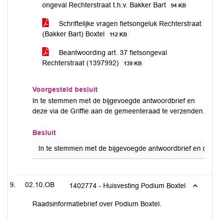
ongeval Rechterstraat t.h.v. Bakker Bart
94 KB
Schriftelijke vragen fietsongeluk Rechterstraat
(Bakker Bart) Boxtel
112 KB
Beantwoording art. 37 fietsongeval
Rechterstraat (1397992)
139 KB
Voorgesteld besluit
In te stemmen met de bijgevoegde antwoordbrief en
deze via de Griffie aan de gemeenteraad te verzenden.
Besluit
In te stemmen met de bijgevoegde antwoordbrief en deze 
02.10.OB
1402774 - Huisvesting Podium Boxtel
Raadsinformatiebrief over Podium Boxtel.