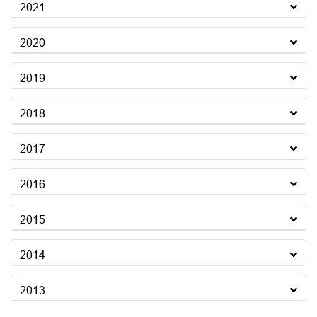
2021
2020
2019
2018
2017
2016
2015
2014
2013