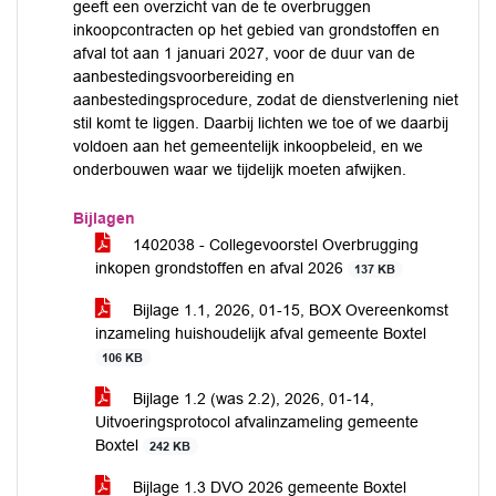
geeft een overzicht van de te overbruggen
inkoopcontracten op het gebied van grondstoffen en
afval tot aan 1 januari 2027, voor de duur van de
aanbestedingsvoorbereiding en
aanbestedingsprocedure, zodat de dienstverlening niet
stil komt te liggen. Daarbij lichten we toe of we daarbij
voldoen aan het gemeentelijk inkoopbeleid, en we
onderbouwen waar we tijdelijk moeten afwijken.
Bijlagen
1402038 - Collegevoorstel Overbrugging
inkopen grondstoffen en afval 2026
137 KB
Bijlage 1.1, 2026, 01-15, BOX Overeenkomst
inzameling huishoudelijk afval gemeente Boxtel
106 KB
Bijlage 1.2 (was 2.2), 2026, 01-14,
Uitvoeringsprotocol afvalinzameling gemeente
Boxtel
242 KB
Bijlage 1.3 DVO 2026 gemeente Boxtel