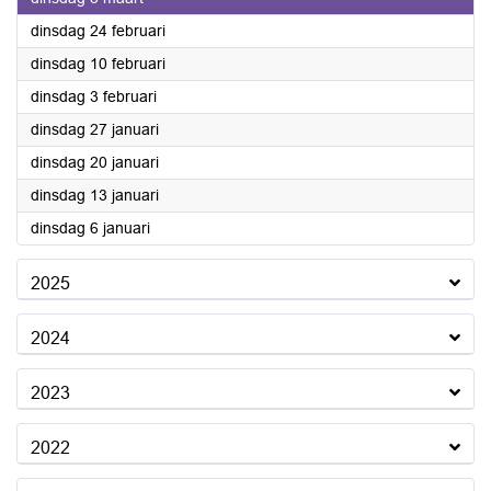
2026
dinsdag 24 februari
2026
dinsdag 10 februari
2026
dinsdag 3 februari
2026
dinsdag 27 januari
2026
dinsdag 20 januari
2026
dinsdag 13 januari
2026
dinsdag 6 januari
2025
2024
2023
2022