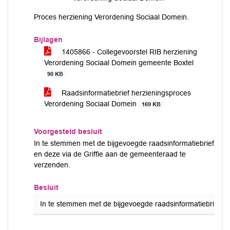
Proces herziening Verordening Sociaal Domein.
Bijlagen
1405866 - Collegevoorstel RIB herziening
Verordening Sociaal Domein gemeente Boxtel
90 KB
Raadsinformatiebrief herzieningsproces
Verordening Sociaal Domein
169 KB
Voorgesteld besluit
In te stemmen met de bijgevoegde raadsinformatiebrief
en deze via de Griffie aan de gemeenteraad te
verzenden.
Besluit
In te stemmen met de bijgevoegde raadsinformatiebrief en