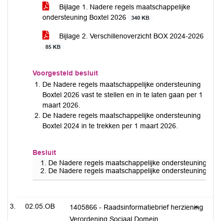
Bijlage 1. Nadere regels maatschappelijke
ondersteuning Boxtel 2026
340 KB
Bijlage 2. Verschillenoverzicht BOX 2024-2026
85 KB
Voorgesteld besluit
De Nadere regels maatschappelijke ondersteuning
Boxtel 2026 vast te stellen en in te laten gaan per 1
maart 2026.
De Nadere regels maatschappelijke ondersteuning
Boxtel 2024 in te trekken per 1 maart 2026.
Besluit
De Nadere regels maatschappelijke ondersteuning Boxtel
De Nadere regels maatschappelijke ondersteuning Boxte
02.05.OB
1405866 - Raadsinformatiebrief herziening
Verordening Sociaal Domein