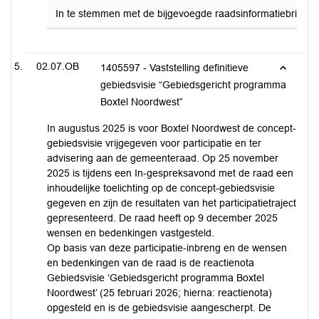
In te stemmen met de bijgevoegde raadsinformatiebrief en
02.07.OB
1405597 - Vaststelling definitieve
gebiedsvisie “Gebiedsgericht programma
Boxtel Noordwest”
In augustus 2025 is voor Boxtel Noordwest de concept-
gebiedsvisie vrijgegeven voor participatie en ter
advisering aan de gemeenteraad. Op 25 november
2025 is tijdens een In-gespreksavond met de raad een
inhoudelijke toelichting op de concept-gebiedsvisie
gegeven en zijn de resultaten van het participatietraject
gepresenteerd. De raad heeft op 9 december 2025
wensen en bedenkingen vastgesteld.
Op basis van deze participatie-inbreng en de wensen
en bedenkingen van de raad is de reactienota
Gebiedsvisie ‘Gebiedsgericht programma Boxtel
Noordwest’ (25 februari 2026; hierna: reactienota)
opgesteld en is de gebiedsvisie aangescherpt. De