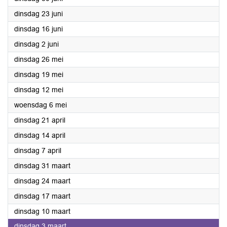
2026
dinsdag 23 juni
2026
dinsdag 16 juni
2026
dinsdag 2 juni
2026
dinsdag 26 mei
2026
dinsdag 19 mei
2026
dinsdag 12 mei
2026
woensdag 6 mei
2026
dinsdag 21 april
2026
dinsdag 14 april
2026
dinsdag 7 april
2026
dinsdag 31 maart
2026
dinsdag 24 maart
2026
dinsdag 17 maart
2026
dinsdag 10 maart
2026
dinsdag 3 maart