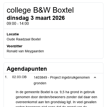
college B&W Boxtel
dinsdag 3 maart 2026
09:00 - 14:00
Locatie
Oude Raadzaal Boxtel
Voorzitter
Ronald van Meygaarden
Agendapunten
02.03.OB
1403849 - Project ingebruikgenomen
gronden
In de gemeente Boxtel is ca. 9,5 ha grond in gebruik
genomen door derden/bewoners zonder dat daar een
overeenkomst aan ten grondslag ligt. In veel gevallen