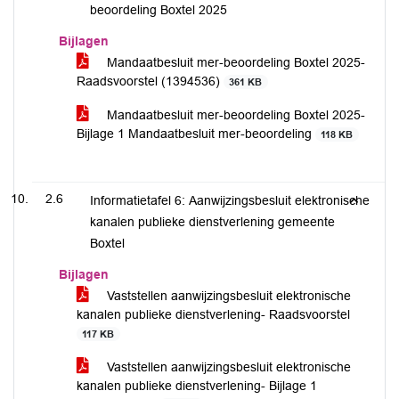
beoordeling Boxtel 2025
Bijlagen
Mandaatbesluit mer-beoordeling Boxtel 2025-
Raadsvoorstel (1394536)
361 KB
Mandaatbesluit mer-beoordeling Boxtel 2025-
Bijlage 1 Mandaatbesluit mer-beoordeling
118 KB
2.6
Informatietafel 6: Aanwijzingsbesluit elektronische
kanalen publieke dienstverlening gemeente
Boxtel
Bijlagen
Vaststellen aanwijzingsbesluit elektronische
kanalen publieke dienstverlening- Raadsvoorstel
117 KB
Vaststellen aanwijzingsbesluit elektronische
kanalen publieke dienstverlening- Bijlage 1