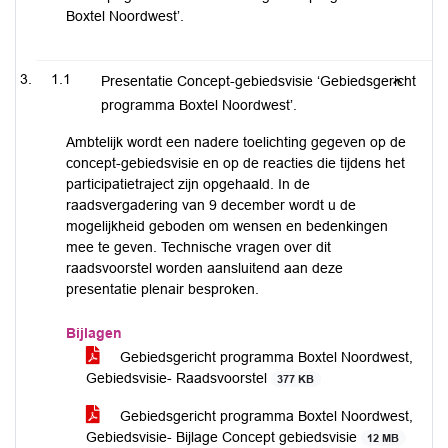
Boxtel Noordwest’.
1.1
Presentatie Concept-gebiedsvisie ‘Gebiedsgericht
programma Boxtel Noordwest’.
Ambtelijk wordt een nadere toelichting gegeven op de
concept-gebiedsvisie en op de reacties die tijdens het
participatietraject zijn opgehaald. In de
raadsvergadering van 9 december wordt u de
mogelijkheid geboden om wensen en bedenkingen
mee te geven. Technische vragen over dit
raadsvoorstel worden aansluitend aan deze
presentatie plenair besproken.
Bijlagen
Gebiedsgericht programma Boxtel Noordwest,
Gebiedsvisie- Raadsvoorstel
377 KB
Gebiedsgericht programma Boxtel Noordwest,
Gebiedsvisie- Bijlage Concept gebiedsvisie
12 MB