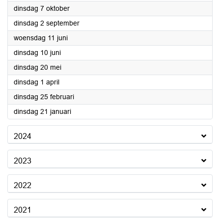
2025
dinsdag 7 oktober
2025
dinsdag 2 september
2025
woensdag 11 juni
2025
dinsdag 10 juni
2025
dinsdag 20 mei
2025
dinsdag 1 april
2025
dinsdag 25 februari
2025
dinsdag 21 januari
2024
2023
2022
2021