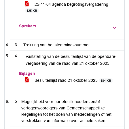
25-11-04 agenda begrotingsvergadering
125 KB
Sprekers
3
Trekking van het stemmingsnummer
4
Vaststelling van de besluitenlijst van de openbare
vergadering van de raad van 21 oktober 2025
Bijlagen
Besluitenlijst raad 21 oktober 2025
184 KB
5
Mogelijkheid voor portefeuillehouders en/of
vertegenwoordigers van Gemeenschappelijke
Regelingen tot het doen van mededelingen of het
verstrekken van informatie over actuele zaken.