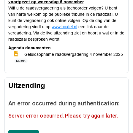
voortgezet op woensdag 5 november
.
Wilt u de raadsvergadering als toehoorder volgen? U bent
van harte welkom op de publieke tribune in de raadzaal. U
kunt de vergadering ook online volgen. Op de dag van de
vergadering vindt u op
www.boxtel.nl
een link naar de
vergadering. Via de live uitzending ziet en hoort u wat er in de
raadszaal besproken wordt.
Agenda documenten
Geluidsopname raadsvergadering 4 november 2025
66 MB
Uitzending