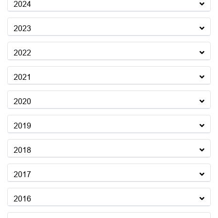
2024
2023
2022
2021
2020
2019
2018
2017
2016