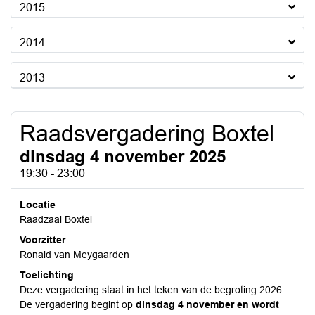
2015
2014
2013
Raadsvergadering Boxtel
dinsdag 4 november 2025
19:30 - 23:00
Locatie
Raadzaal Boxtel
Voorzitter
Ronald van Meygaarden
Toelichting
Deze vergadering staat in het teken van de begroting 2026.
De vergadering begint op
dinsdag 4 november en wordt