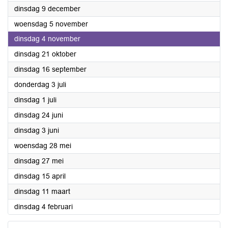
2025
dinsdag 9 december
2025
woensdag 5 november
2025
dinsdag 4 november
2025
dinsdag 21 oktober
2025
dinsdag 16 september
2025
donderdag 3 juli
2025
dinsdag 1 juli
2025
dinsdag 24 juni
2025
dinsdag 3 juni
2025
woensdag 28 mei
2025
dinsdag 27 mei
2025
dinsdag 15 april
2025
dinsdag 11 maart
2025
dinsdag 4 februari