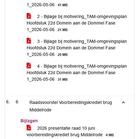
1_2026-05-06
41 MB
2 - Bijlage bij motivering_TAM-omgevingsplan
Hoofdstuk 22d Domein aan de Dommel Fase
1_2026-05-06
21 MB
3 - Bijlage bij motivering_TAM-omgevingsplan
Hoofdstuk 22d Domein aan de Dommel Fase
1_2026-05-06
29 MB
4 - Bijlage bij motivering_TAM-omgevingsplan
Hoofdstuk 22d Domein aan de Dommel Fase
1_2026-05-06
31 MB
6
Raadsvoorstel Voorbereidingskrediet brug
Middelrode
Bijlagen
2026 presentatie raad 10 juni
voorbereidingskrediet brug Middelrode
4 MB