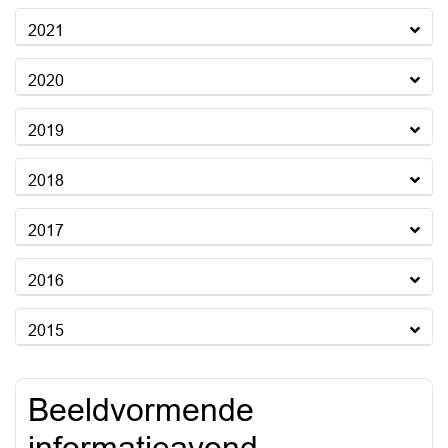
2021
2020
2019
2018
2017
2016
2015
Beeldvormende