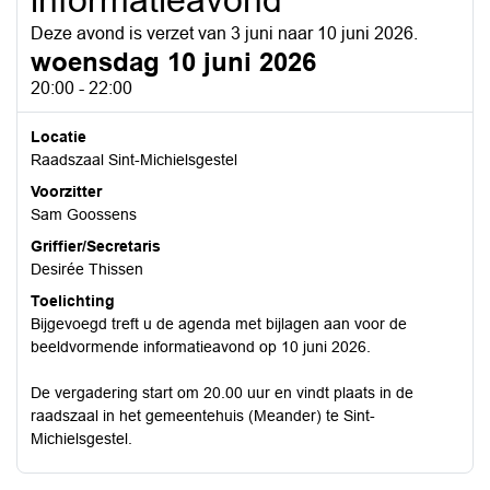
informatieavond
Deze avond is verzet van 3 juni naar 10 juni 2026.
woensdag 10 juni 2026
20:00 - 22:00
Locatie
Raadszaal Sint-Michielsgestel
Voorzitter
Sam Goossens
Griffier/Secretaris
Desirée Thissen
Toelichting
Bijgevoegd treft u de agenda met bijlagen aan voor de
beeldvormende informatieavond op 10 juni 2026.
De vergadering start om 20.00 uur en vindt plaats in de
raadszaal in het gemeentehuis (Meander) te Sint-
Michielsgestel.