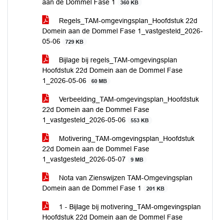
aan de Dommel Fase 1
360 KB
Regels_TAM-omgevingsplan_Hoofdstuk 22d
Domein aan de Dommel Fase 1_vastgesteld_2026-
05-06
729 KB
Bijlage bij regels_TAM-omgevingsplan
Hoofdstuk 22d Domein aan de Dommel Fase
1_2026-05-06
60 MB
Verbeelding_TAM-omgevingsplan_Hoofdstuk
22d Domein aan de Dommel Fase
1_vastgesteld_2026-05-06
553 KB
Motivering_TAM-omgevingsplan_Hoofdstuk
22d Domein aan de Dommel Fase
1_vastgesteld_2026-05-07
9 MB
Nota van Zienswijzen TAM-Omgevingsplan
Domein aan de Dommel Fase 1
201 KB
1 - Bijlage bij motivering_TAM-omgevingsplan
Hoofdstuk 22d Domein aan de Dommel Fase