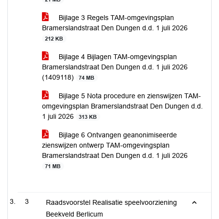
Bijlage 3 Regels TAM-omgevingsplan
Bramerslandstraat Den Dungen d.d. 1 juli 2026
212 KB
Bijlage 4 Bijlagen TAM-omgevingsplan
Bramerslandstraat Den Dungen d.d. 1 juli 2026
(1409118)
74 MB
Bijlage 5 Nota procedure en zienswijzen TAM-
omgevingsplan Bramerslandstraat Den Dungen d.d.
1 juli 2026
313 KB
Bijlage 6 Ontvangen geanonimiseerde
zienswijzen ontwerp TAM-omgevingsplan
Bramerslandstraat Den Dungen d.d. 1 juli 2026
71 MB
3
Raadsvoorstel Realisatie speelvoorziening
Beekveld Berlicum