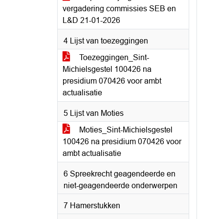
vergadering commissies SEB en
L&D 21-01-2026
4 Lijst van toezeggingen
Toezeggingen_Sint-
Michielsgestel 100426 na
presidium 070426 voor ambt
actualisatie
5 Lijst van Moties
Moties_Sint-Michielsgestel
100426 na presidium 070426 voor
ambt actualisatie
6 Spreekrecht geagendeerde en
niet-geagendeerde onderwerpen
7 Hamerstukken