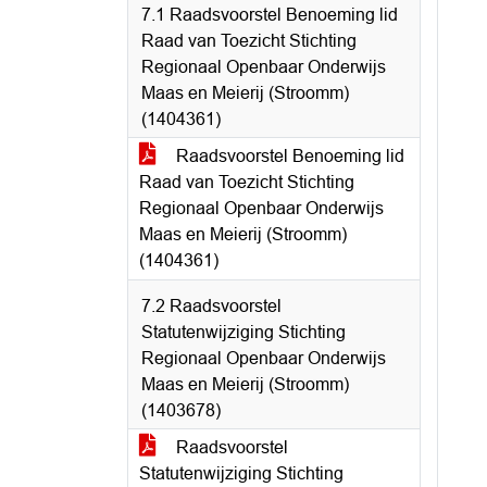
7.1 Raadsvoorstel Benoeming lid
Raad van Toezicht Stichting
Regionaal Openbaar Onderwijs
Maas en Meierij (Stroomm)
(1404361)
Raadsvoorstel Benoeming lid
Raad van Toezicht Stichting
Regionaal Openbaar Onderwijs
Maas en Meierij (Stroomm)
(1404361)
7.2 Raadsvoorstel
Statutenwijziging Stichting
Regionaal Openbaar Onderwijs
Maas en Meierij (Stroomm)
(1403678)
Raadsvoorstel
Statutenwijziging Stichting